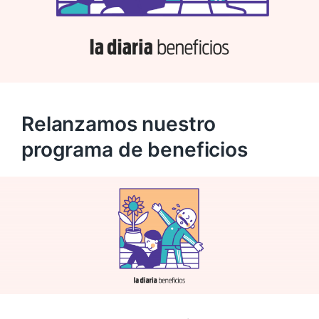
Relanzamos nuestro
programa de beneficios