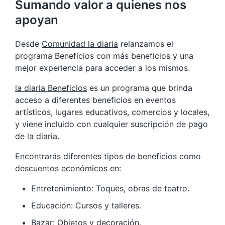
Sumando valor a quienes nos
apoyan
Desde
Comunidad la diaria
relanzamos el
programa Beneficios con más beneficios y una
mejor experiencia para acceder a los mismos.
la diaria Beneficios
es un programa que brinda
acceso a diferentes beneficios en eventos
artísticos, lugares educativos, comercios y locales,
y viene incluido con cualquier suscripción de pago
de la diaria.
Encontrarás diferentes tipos de beneficios como
descuentos económicos en:
Entretenimiento: Toques, obras de teatro.
Educación: Cursos y talleres.
Bazar: Objetos y decoración.