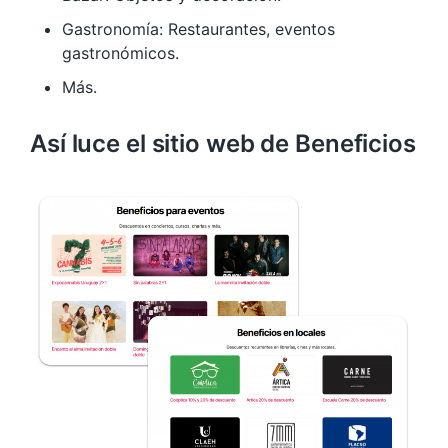
Gastronomía: Restaurantes, eventos
gastronómicos.
Más.
Así luce el sitio web de Beneficios