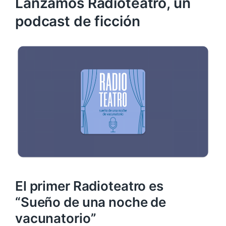
Lanzamos Radioteatro, un
podcast de ficción
El primer Radioteatro es
“Sueño de una noche de
vacunatorio”