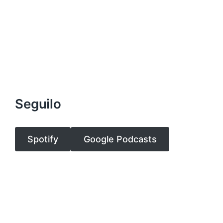
Seguilo
Spotify
Google Podcasts