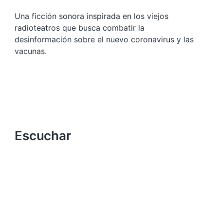
Una ficción sonora inspirada en los viejos
radioteatros que busca combatir la
desinformación sobre el nuevo coronavirus y las
vacunas.
Escuchar