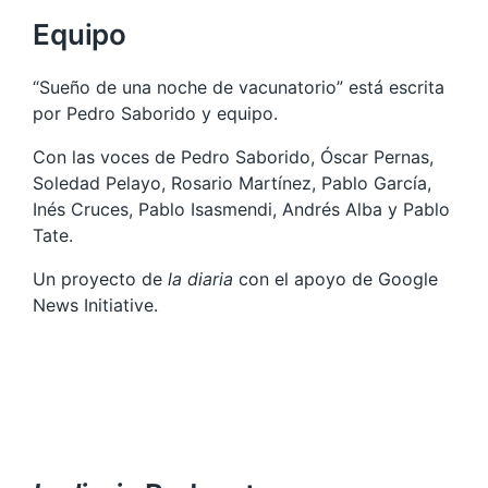
Equipo
“Sueño de una noche de vacunatorio” está escrita
por Pedro Saborido y equipo.
Con las voces de Pedro Saborido, Óscar Pernas,
Soledad Pelayo, Rosario Martínez, Pablo García,
Inés Cruces, Pablo Isasmendi, Andrés Alba y Pablo
Tate.
Un proyecto de
la diaria
con el apoyo de Google
News Initiative.