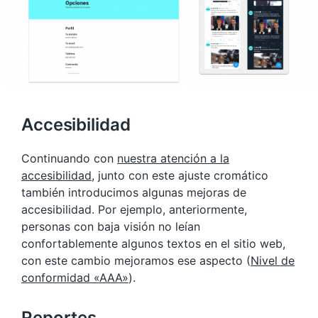
Accesibilidad
Continuando con
nuestra atención a la
accesibilidad
, junto con este ajuste cromático
también introducimos algunas mejoras de
accesibilidad. Por ejemplo, anteriormente,
personas con baja visión no leían
confortablemente algunos textos en el sitio web,
con este cambio mejoramos ese aspecto (
Nivel de
conformidad «AAA»
).
Reportes