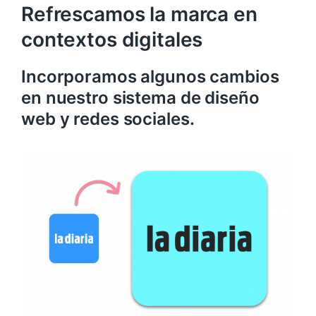
Refrescamos la marca en
contextos digitales
Incorporamos algunos cambios
en nuestro sistema de diseño
web y redes sociales.