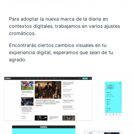
Para adoptar la nueva marca de la diaria en
contextos digitales, trabajamos en varios ajustes
cromáticos.
Encontrarás ciertos cambios visuales en tu
experiencia digital, esperamos que sean de tu
agrado.