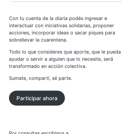
Con tu cuenta de
la diaria
podés ingresar e
interactuar con iniciativas solidarias, proponer
acciones, incorporar ideas o sacar piques para
sobrellevar la cuarentena.
Todo lo que consideres que aporte, que le pueda
ayudar o servir a alguien que lo necesite, será
transformado en acción colectiva.
Sumate, compartí, sé parte.
Participar ahora
Por consultas escribinos a