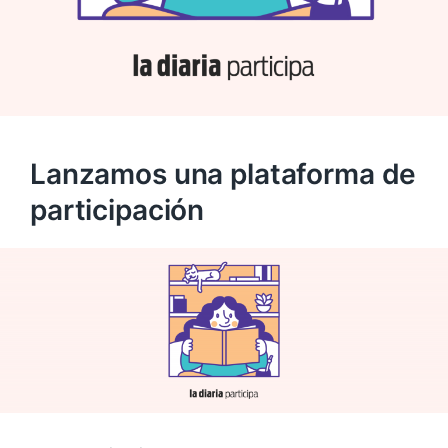
Lanzamos una plataforma de
participación