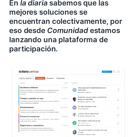
En
la diaria
sabemos que las
mejores soluciones se
encuentran colectivamente, por
eso desde
Comunidad
estamos
lanzando una plataforma de
participación.