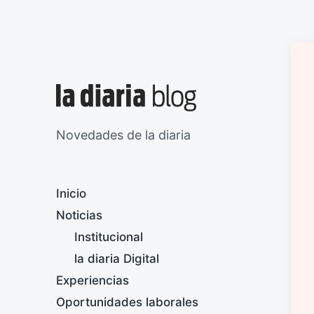
Novedades de la diaria
Inicio
Noticias
Institucional
la diaria Digital
Experiencias
Oportunidades laborales