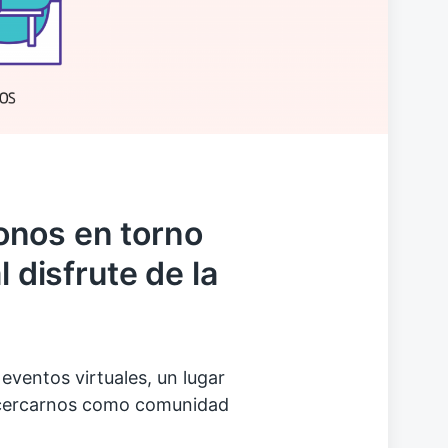
nos en torno
l disfrute de la
eventos virtuales, un lugar
acercarnos como comunidad