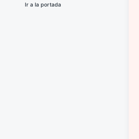
Ir a la portada