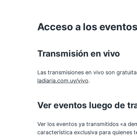
Acceso a los evento
Transmisión en vivo
Las transmisiones en vivo son gratuit
ladiaria.com.uy/vivo
.
Ver eventos luego de tr
Ver los eventos ya transmitidos «a d
característica exclusiva para quienes 