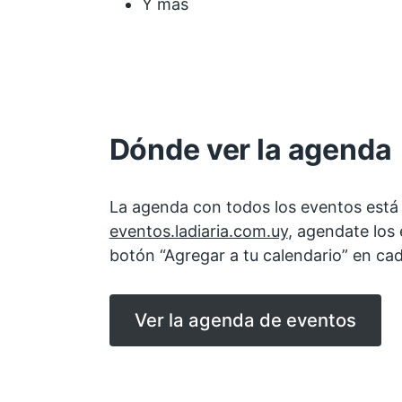
Y más
Dónde ver la agenda
La agenda con todos los eventos está 
eventos.ladiaria.com.uy
, agendate los 
botón “Agregar a tu calendario” en ca
Ver la agenda de eventos