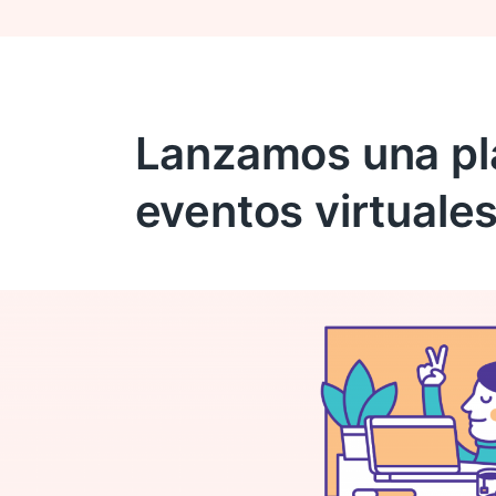
Lanzamos una pl
eventos virtuale