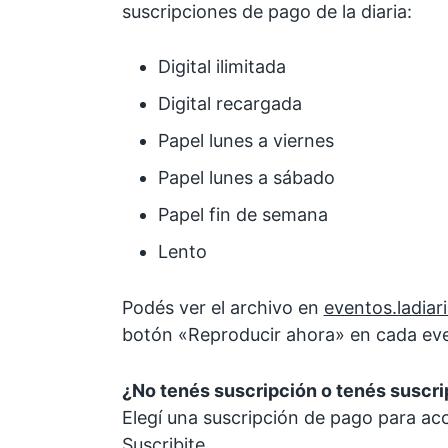
suscripciones de pago de la diaria:
Digital ilimitada
Digital recargada
Papel lunes a viernes
Papel lunes a sábado
Papel fin de semana
Lento
Podés ver el archivo en
eventos.ladiar
botón «Reproducir ahora» en cada ev
¿No tenés suscripción o tenés suscri
Elegí una suscripción de pago para ac
Suscribite
.