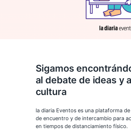
Sigamos encontrándo
al debate de ideas y a
cultura
la diaria Eventos es una plataforma de 
de encuentro y de intercambio para 
en tiempos de distanciamiento físico.