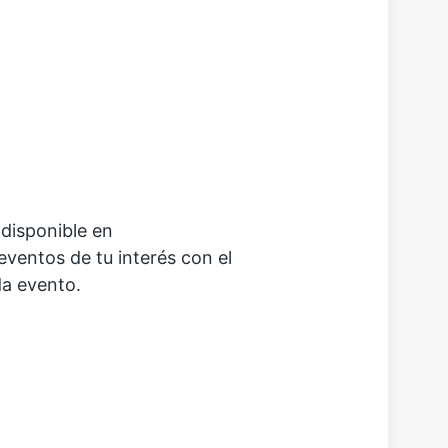
disponible en
eventos de tu interés con el
da evento.