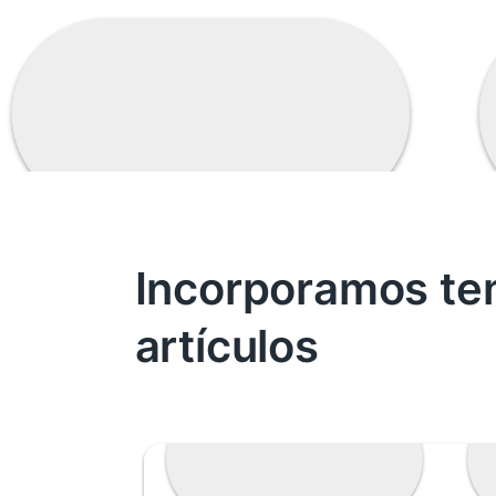
Incorporamos te
artículos