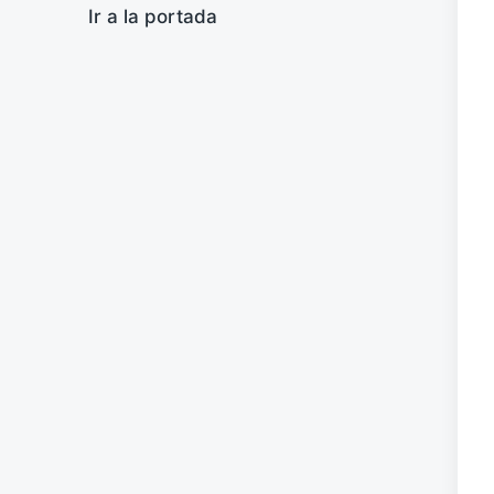
Ir a la portada