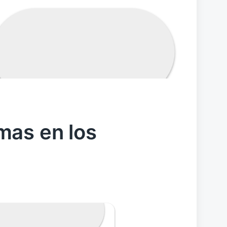
mas en los