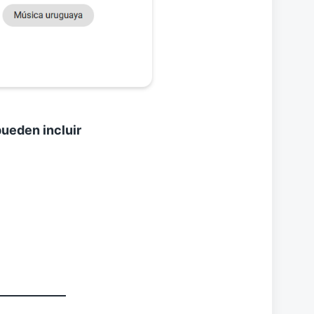
pueden incluir