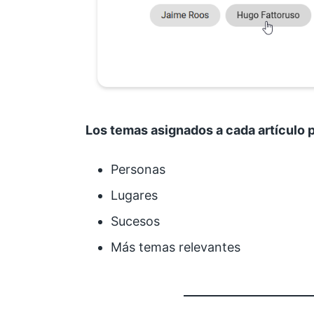
Los temas asignados a cada artículo 
Personas
Lugares
Sucesos
Más temas relevantes