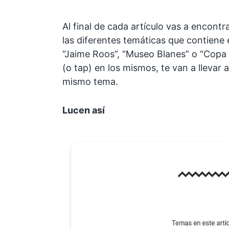
Al final de cada artículo vas a encont
las diferentes temáticas que contiene
“Jaime Roos”, “Museo Blanes” o “Copa L
(o tap) en los mismos, te van a llevar 
mismo tema.
Lucen así