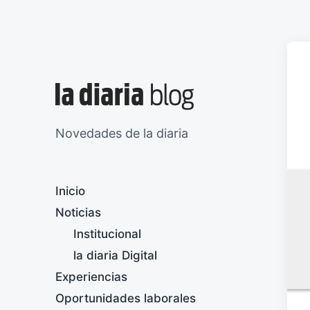
Novedades de la diaria
Inicio
Noticias
Institucional
la diaria Digital
Experiencias
Oportunidades laborales