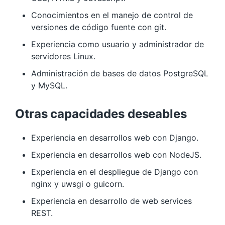
Conocimientos en el manejo de control de
versiones de código fuente con git.
Experiencia como usuario y administrador de
servidores Linux.
Administración de bases de datos PostgreSQL
y MySQL.
Otras capacidades deseables
Experiencia en desarrollos web con Django.
Experiencia en desarrollos web con NodeJS.
Experiencia en el despliegue de Django con
nginx y uwsgi o guicorn.
Experiencia en desarrollo de web services
REST.