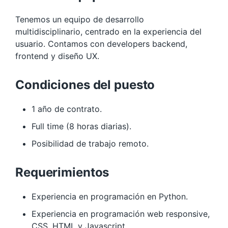
Tenemos un equipo de desarrollo
multidisciplinario, centrado en la experiencia del
usuario. Contamos con developers backend,
frontend y diseño UX.
Condiciones del puesto
1 año de contrato.
Full time (8 horas diarias).
Posibilidad de trabajo remoto.
Requerimientos
Experiencia en programación en Python.
Experiencia en programación web responsive,
CSS, HTML y Javascript.