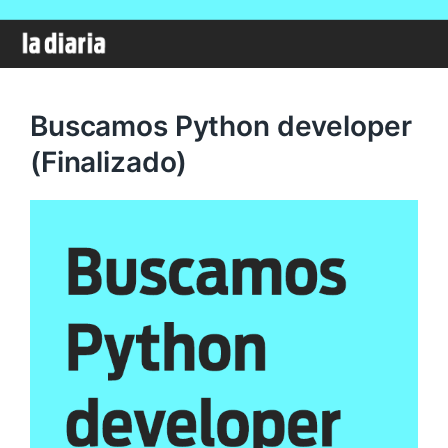
Buscamos Python developer
(Finalizado)