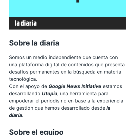
Sobre la diaria
Somos un medio independiente que cuenta con
una plataforma digital de contenidos que presenta
desafíos permanentes en la búsqueda en materia
tecnológica.
Con el apoyo de
Google News Initiative
estamos
desarrollando
Utopía
, una herramienta para
empoderar el periodismo en base a la experiencia
de gestión que hemos desarrollado desde
la
diaria
.
Sobre el equipo